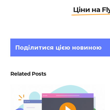
Ціни на Fl
Поділитися цією новиною
Related Posts