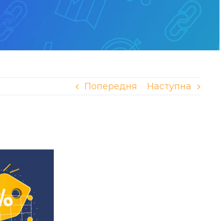
Попередня
Наступна