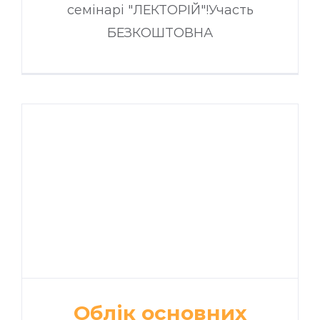
семінарі "ЛЕКТОРІЙ"!Участь
БЕЗКОШТОВНА
Облік основних