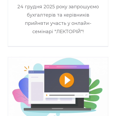
24 грудня 2025 року запрошуємо
бухгалтерів та керівників
прийняти участь у онлайн-
семінарі "ЛЕКТОРІЙ"!