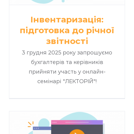
Інвентаризація:
підготовка до річної
звітності
3 грудня 2025 року запрошуємо
бухгалтерів та керівників
прийняти участь у онлайн-
семінарі "ЛЕКТОРІЙ"!