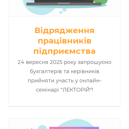
Відрядження
працівників
підприємства
24 вересня 2025 року запрошуємо
бухгалтерів та керівників
прийняти участь у онлайн-
семінарі "ЛЕКТОРІЙ"!