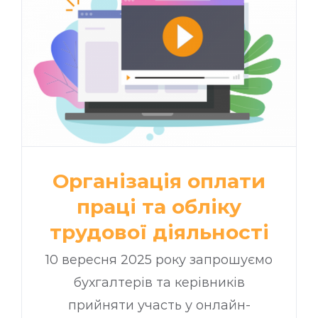
Організація оплати
праці та обліку
трудової діяльності
10 вересня 2025 року запрошуємо
бухгалтерів та керівників
прийняти участь у онлайн-