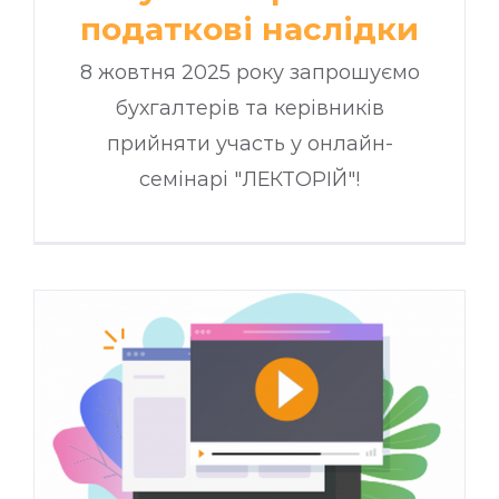
податкові наслідки
8 жовтня 2025 року запрошуємо
бухгалтерів та керівників
прийняти участь у онлайн-
семінарі "ЛЕКТОРІЙ"!