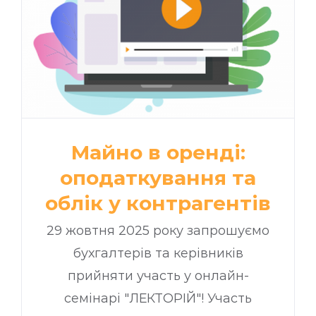
Майно в оренді:
оподаткування та
облік у контрагентів
29 жовтня 2025 року запрошуємо
бухгалтерів та керівників
прийняти участь у онлайн-
семінарі "ЛЕКТОРІЙ"! Участь