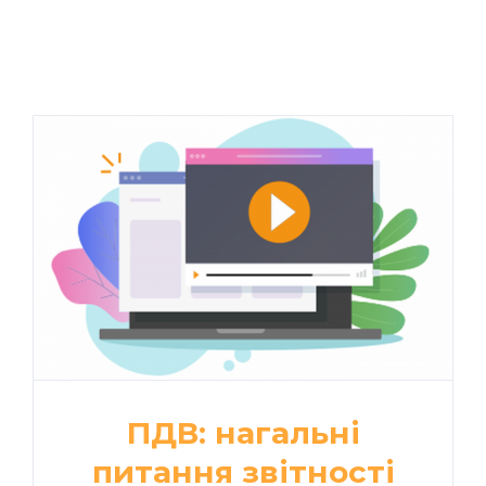
ПДВ: нагальні
питання звітності