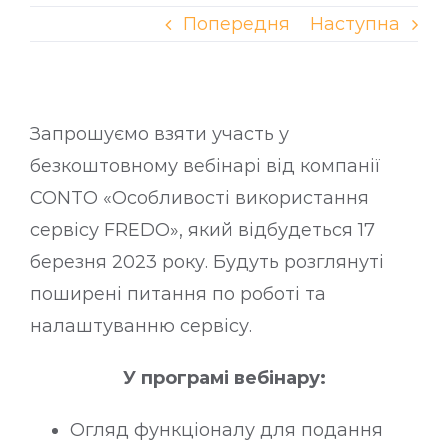
Попередня
Наступна
Запрошуємо взяти участь у
безкоштовному вебінарі від компанії
CONTO «Особливості використання
сервісу FREDO», який відбудеться 17
березня 2023 року. Будуть розглянуті
поширені питання по роботі та
налаштуванню сервісу.
У програмі вебінару:
Огляд функціоналу для подання