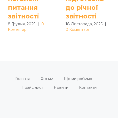
питання
до річної
звітності
звітності
8 Грудня, 2025
|
0
18 Листопада, 2025
|
Коментарі
0 Коментарі
Головна
Хто ми
Що ми робимо
Прайс лист
Новини
Контакти