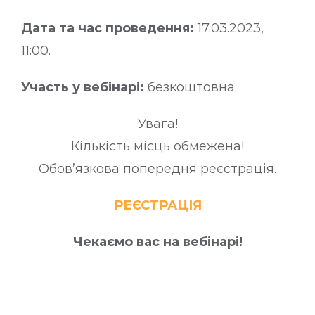
Дата та час проведення:
17.03.2023,
11:00.
Участь у вебінарі:
безкоштовна.
Увага!
Кількість місць обмежена!
Обов’язкова попередня реєстрація.
РЕЄСТРАЦІЯ
Чекаємо вас на вебінарі!