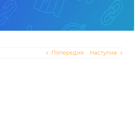
Попередня
Наступна