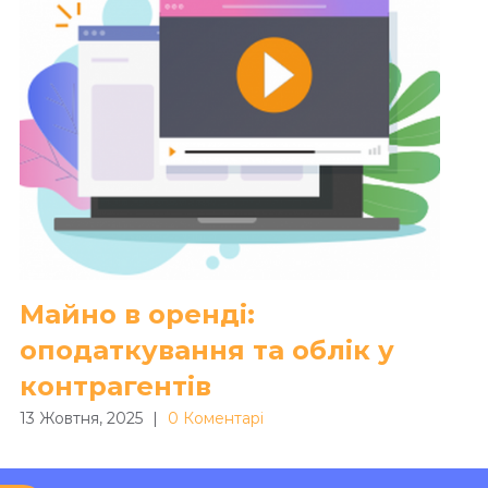
Майно в оренді:
оподаткування та облік у
контрагентів
13 Жовтня, 2025
|
0 Коментарі