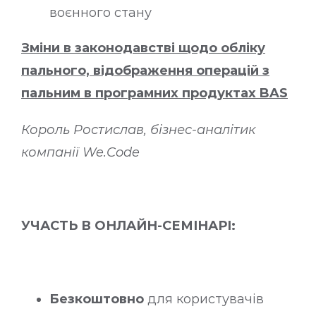
воєнного стану
Зміни в законодавстві щодо обліку
пального, відображення операцій з
пальним в програмних продуктах BAS
Король Ростислав, бізнес-аналітик
компанії We.Code
УЧАСТЬ В ОНЛАЙН-СЕМІНАРІ:
Безкоштовно
для користувачів