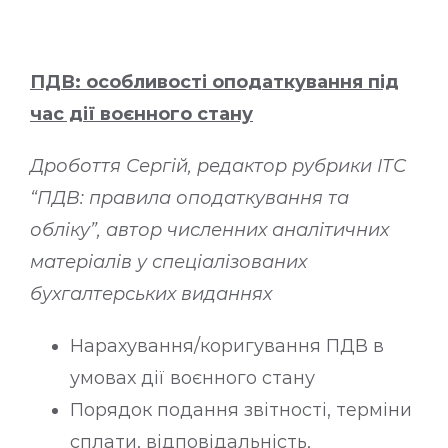
ПДВ: особливості оподаткування під
час дії воєнного стану
Дробоття Сергій, редактор рубрики ІТС
“ПДВ: правила оподаткування та
обліку”, автор численних аналітичних
матеріалів у спеціалізованих
бухгалтерських виданнях
Нарахування/коригування ПДВ в
умовах дії воєнного стану
Порядок подання звітності, терміни
сплати, відповідальність,