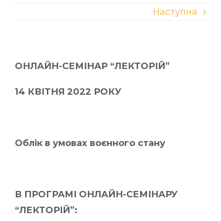
Наступна
ОНЛАЙН-СЕМІНАР “ЛЕКТОРІЙ”
14 КВІТНЯ 2022 РОКУ
Облік в умовах воєнного стану
В ПРОГРАМІ ОНЛАЙН-СЕМІНАРУ
“ЛЕКТОРІЙ”: