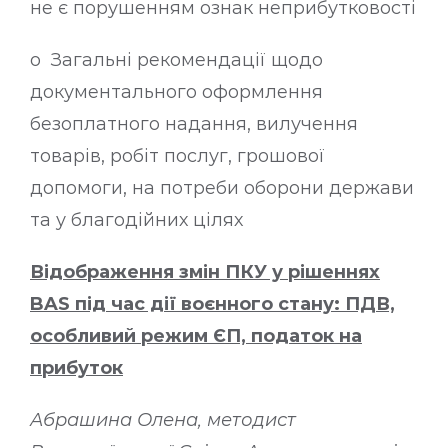
не є порушенням ознак неприбутковості
o Загальні рекомендації щодо
документального оформлення
безоплатного надання, вилучення
товарів, робіт послуг, грошової
допомоги, на потреби оборони держави
та у благодійних цілях
Відображення змін ПКУ у рішеннях
BAS під час дії воєнного стану: ПДВ,
особливий режим ЄП, податок на
прибуток
Абрашина Олена, методист