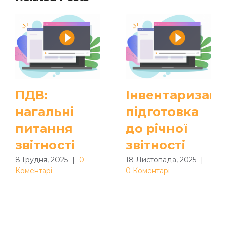
ПДВ:
Інвентаризація
нагальні
підготовка
питання
до річної
звітності
звітності
8 Грудня, 2025
|
0
18 Листопада, 2025
|
Коментарі
0 Коментарі