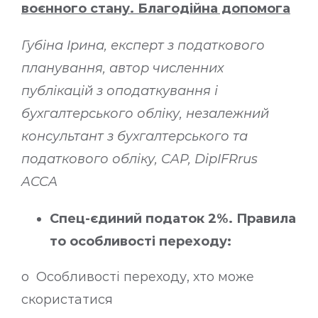
воєнного стану. Благодійна допомога
Губіна Ірина, експерт з податкового
планування, автор численних
публікацій з оподаткування і
бухгалтерського обліку, незалежний
консультант з бухгалтерського та
податкового обліку, CAP, DipIFRrus
ACCA
Спец-єдиний податок 2%. Правила
то особливості переходу:
o Особливості переходу, хто може
скористатися