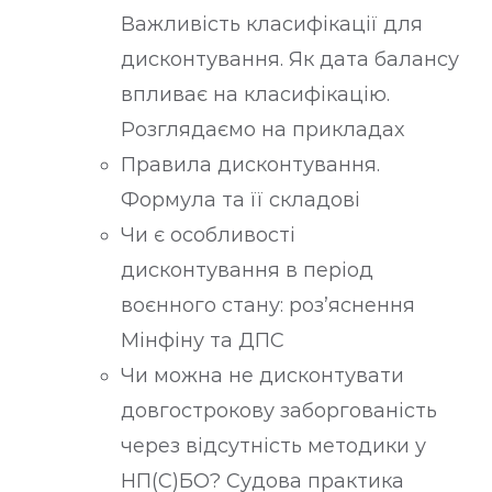
Важливість класифікації для
дисконтування. Як дата балансу
впливає на класифікацію.
Розглядаємо на прикладах
Правила дисконтування.
Формула та її складові
Чи є особливості
дисконтування в період
воєнного стану: роз’яснення
Мінфіну та ДПС
Чи можна не дисконтувати
довгострокову заборгованість
через відсутність методики у
НП(С)БО? Судова практика