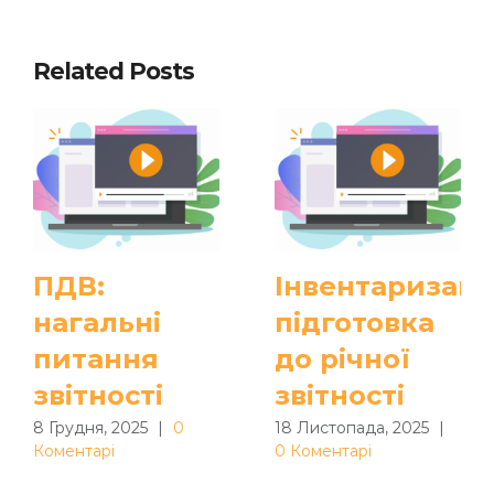
Related Posts
ПДВ:
Інвентаризація
нагальні
підготовка
питання
до річної
звітності
звітності
8 Грудня, 2025
|
0
18 Листопада, 2025
|
Коментарі
0 Коментарі