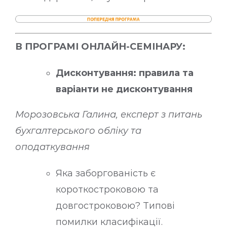
В ПРОГРАМІ ОНЛАЙН-СЕМІНАРУ:
Дисконтування: правила та
варіанти не дисконтування
Морозовська Галина, експерт з питань
бухгалтерського обліку та
оподаткування
Яка заборгованість є
короткостроковою та
довгостроковою? Типові
помилки класифікації.