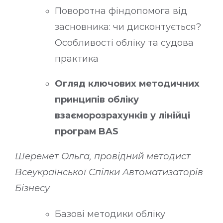
Поворотна фіндопомога від
засновника: чи дисконтується?
Особливості обліку та судова
практика
Огляд ключових методичних
принципів обліку
взаєморозрахунків у лінійці
програм BAS
Шеремет Ольга, провідний методист
Всеукраїнської Спілки Автоматизаторів
Бізнесу
Базові методики обліку