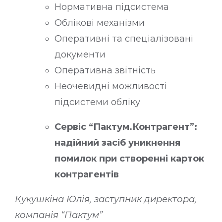
Нормативна підсистема
Облікові механізми
Оперативні та спеціалізовані
документи
Оперативна звітність
Неочевидні можливості
підсистеми обліку
Сервіс “Пактум.Контрагент”:
надійний засіб уникнення
помилок при створенні карток
контрагентів
Кукушкіна Юлія, заступник директора,
компанія “Пактум”